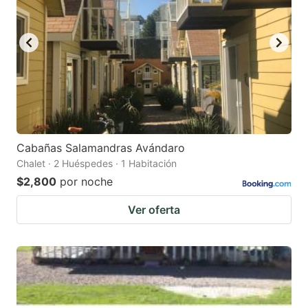
Cabañas Salamandras Avándaro
Chalet · 2 Huéspedes · 1 Habitación
$2,800
por noche
Ver oferta