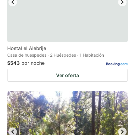
Hostal el Alebrije
Casa de huéspedes · 2 Huéspedes · 1 Habitación
$543
por noche
Ver oferta