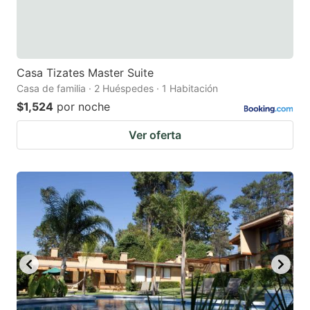
Casa Tizates Master Suite
Casa de familia · 2 Huéspedes · 1 Habitación
$1,524
por noche
Ver oferta