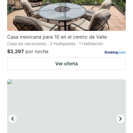
Casa mexicana para 10 en el centro de Valle
Casa de vacaciones · 2 Huéspedes · 1 Habitación
$3,297
por noche
Ver oferta