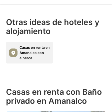
Otras ideas de hoteles y
alojamiento
Casas en renta en
Amanalco con
alberca
Casas en renta con Baño
privado en Amanalco