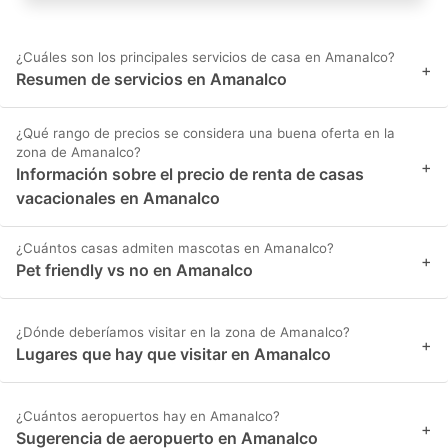
¿Cuáles son los principales servicios de casa en Amanalco?
+
Resumen de servicios en Amanalco
¿Qué rango de precios se considera una buena oferta en la
zona de Amanalco?
+
Información sobre el precio de renta de casas
vacacionales en Amanalco
¿Cuántos casas admiten mascotas en Amanalco?
+
Pet friendly vs no en Amanalco
¿Dónde deberíamos visitar en la zona de Amanalco?
+
Lugares que hay que visitar en Amanalco
¿Cuántos aeropuertos hay en Amanalco?
+
Sugerencia de aeropuerto en Amanalco