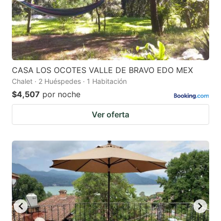
CASA LOS OCOTES VALLE DE BRAVO EDO MEX
Chalet · 2 Huéspedes · 1 Habitación
$4,507
por noche
Ver oferta