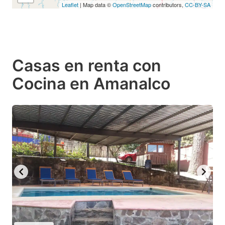
Leaflet
| Map data ©
OpenStreetMap
contributors,
CC-BY-SA
Casas en renta con
Cocina en Amanalco