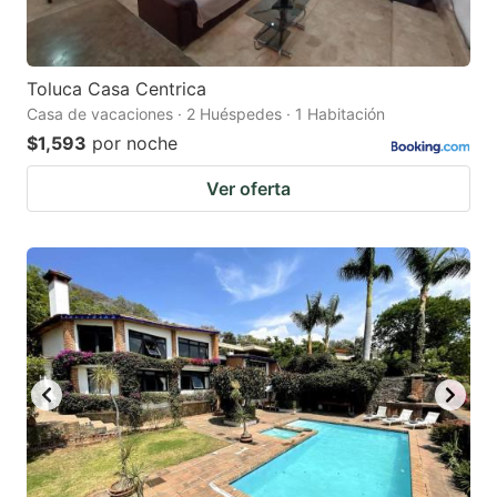
Toluca Casa Centrica
Casa de vacaciones · 2 Huéspedes · 1 Habitación
$1,593
por noche
Ver oferta