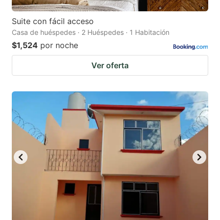
Suite con fácil acceso
Casa de huéspedes · 2 Huéspedes · 1 Habitación
$1,524
por noche
Ver oferta