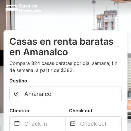
Casas en renta baratas
en Amanalco
Compara 324 casas baratas por dia, semana, fin
de semana, a partir de $382.
Destino
Check in
Check out