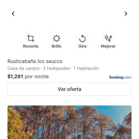
Rusticabaña los saucos
Casa de campo · 2 Huéspedes · 1 Habitación
$1,291
por noche
Ver oferta