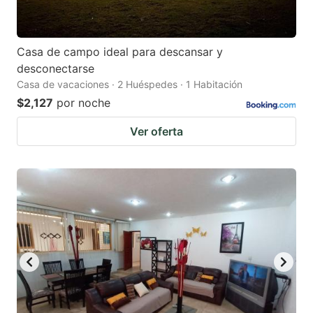
Casa de campo ideal para descansar y
desconectarse
Casa de vacaciones · 2 Huéspedes · 1 Habitación
$2,127
por noche
Ver oferta