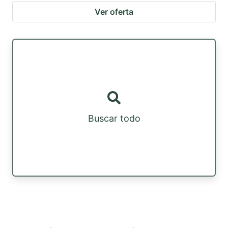
Ver oferta
Buscar todo