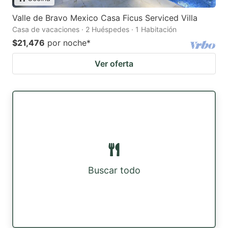
Valle de Bravo Mexico Casa Ficus Serviced Villa
Casa de vacaciones · 2 Huéspedes · 1 Habitación
$21,476
por noche
*
Ver oferta
Buscar todo