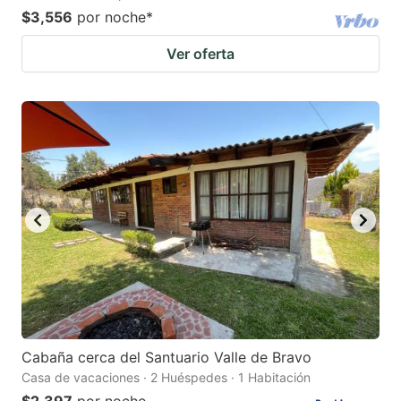
$3,556
por noche
*
Ver oferta
Cabaña cerca del Santuario Valle de Bravo
Casa de vacaciones · 2 Huéspedes · 1 Habitación