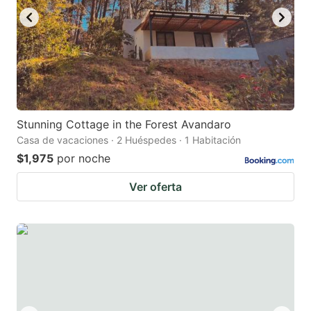
Stunning Cottage in the Forest Avandaro
Casa de vacaciones · 2 Huéspedes · 1 Habitación
$1,975
por noche
Ver oferta