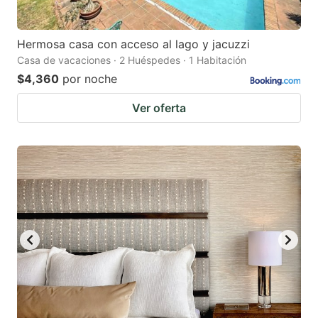
Hermosa casa con acceso al lago y jacuzzi
Casa de vacaciones · 2 Huéspedes · 1 Habitación
$4,360
por noche
Ver oferta