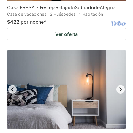
Casa FRESA - FestejaRelajadoSobradodeAlegria
Casa de vacaciones · 2 Huéspedes · 1 Habitación
$422
por noche
*
Ver oferta