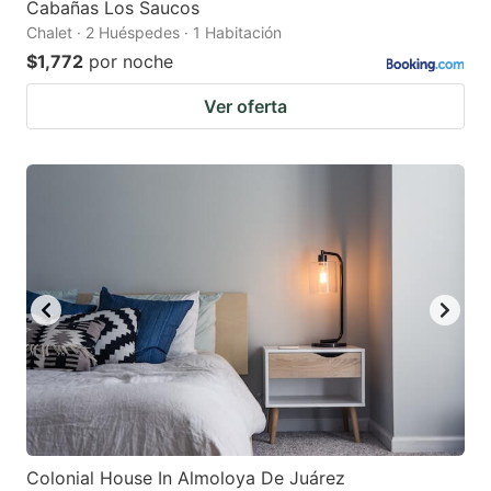
Cabañas Los Saucos
Chalet · 2 Huéspedes · 1 Habitación
$1,772
por noche
Ver oferta
Colonial House In Almoloya De Juárez