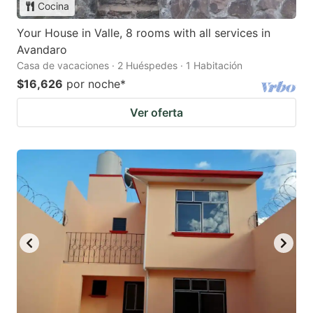
Cocina
Your House in Valle, 8 rooms with all services in
Avandaro
Casa de vacaciones · 2 Huéspedes · 1 Habitación
$16,626
por noche
*
Ver oferta