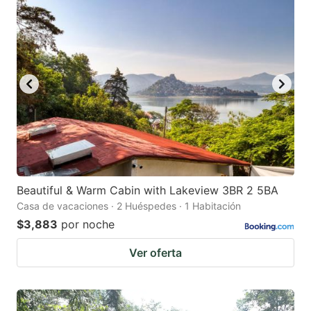
Beautiful & Warm Cabin with Lakeview 3BR 2 5BA
Casa de vacaciones · 2 Huéspedes · 1 Habitación
$3,883
por noche
Ver oferta