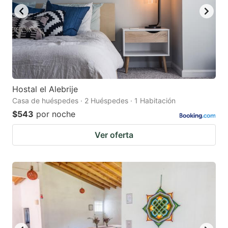
Hostal el Alebrije
Casa de huéspedes · 2 Huéspedes · 1 Habitación
$543
por noche
Ver oferta