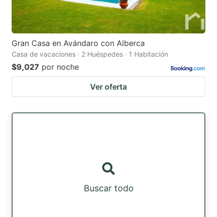
Gran Casa en Avándaro con Alberca
Casa de vacaciones · 2 Huéspedes · 1 Habitación
$9,027
por noche
Ver oferta
Buscar todo