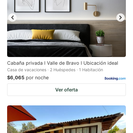
Cabaña privada l Valle de Bravo l Ubicación ideal
Casa de vacaciones · 2 Huéspedes · 1 Habitación
$6,065
por noche
Ver oferta