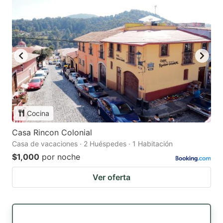
Cocina
Casa Rincon Colonial
Casa de vacaciones · 2 Huéspedes · 1 Habitación
$1,000
por noche
Ver oferta