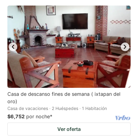
Casa de descanso fines de semana ( ixtapan del
oro)
Casa de vacaciones · 2 Huéspedes · 1 Habitación
$6,752
por noche
*
Ver oferta