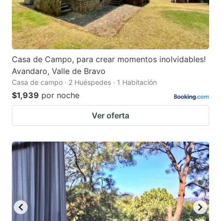
Casa de Campo, para crear momentos inolvidables!
Avandaro, Valle de Bravo
Casa de campo · 2 Huéspedes · 1 Habitación
$1,939
por noche
Ver oferta