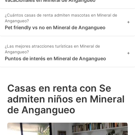
vacacionales en Mineral de Angangueo
¿Cuántos casas de renta admiten mascotas en Mineral de
Angangueo?
+
Pet friendly vs no en Mineral de Angangueo
¿Las mejores atracciones turísticas en Mineral de
Angangueo?
+
Puntos de interés en Mineral de Angangueo
Casas en renta con Se
admiten niños en Mineral
de Angangueo