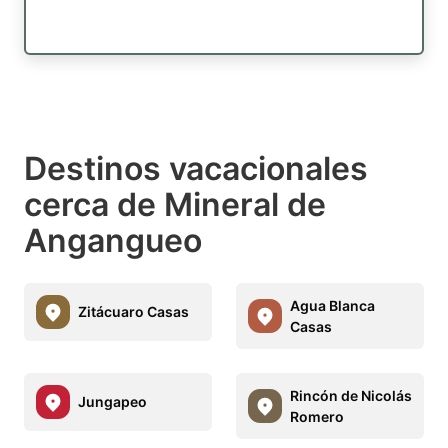
Destinos vacacionales
cerca de Mineral de
Angangueo
Agua Blanca
Zitácuaro Casas
Casas
Rincón de Nicolás
Jungapeo
Romero