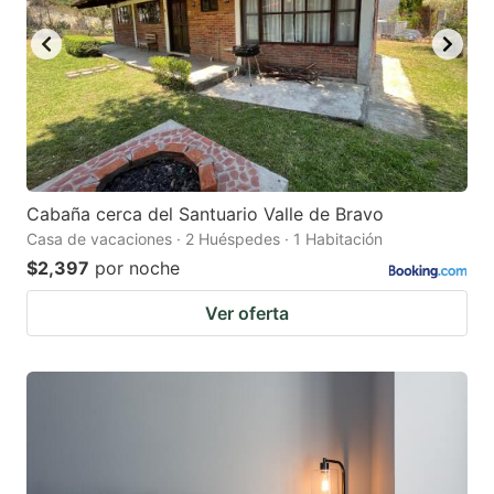
Cabaña cerca del Santuario Valle de Bravo
Casa de vacaciones · 2 Huéspedes · 1 Habitación
$2,397
por noche
Ver oferta