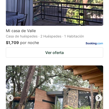
Mi casa de Valle
Casa de huéspedes · 2 Huéspedes · 1 Habitación
$1,709
por noche
Ver oferta