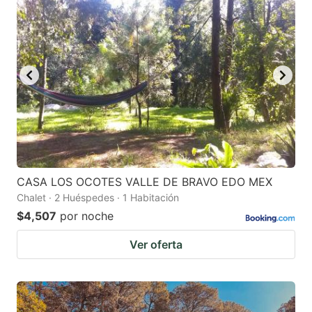
CASA LOS OCOTES VALLE DE BRAVO EDO MEX
Chalet · 2 Huéspedes · 1 Habitación
$4,507
por noche
Ver oferta