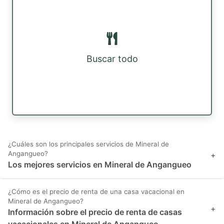
Buscar todo
¿Cuáles son los principales servicios de Mineral de
Angangueo?
+
Los mejores servicios en Mineral de Angangueo
¿Cómo es el precio de renta de una casa vacacional en
Mineral de Angangueo?
+
Información sobre el precio de renta de casas