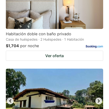
Habitación doble con baño privado
Casa de huéspedes · 2 Huéspedes · 1 Habitación
$1,704
por noche
Ver oferta