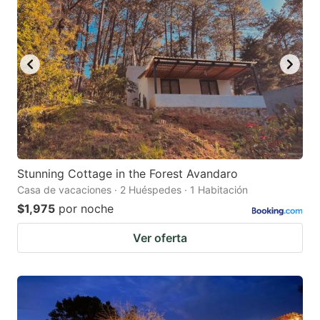
Stunning Cottage in the Forest Avandaro
Casa de vacaciones · 2 Huéspedes · 1 Habitación
$1,975
por noche
Ver oferta