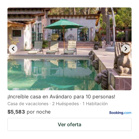
¡Increíble casa en Avándaro para 10 personas!
Casa de vacaciones · 2 Huéspedes · 1 Habitación
$5,583
por noche
Ver oferta