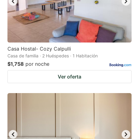
Casa Hostal- Cozy Calpulli
Casa de familia · 2 Huéspedes · 1 Habitación
$1,758
por noche
Ver oferta