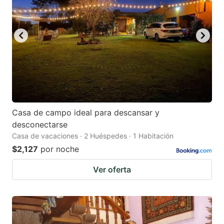
Casa de campo ideal para descansar y
desconectarse
Casa de vacaciones · 2 Huéspedes · 1 Habitación
$2,127
por noche
Ver oferta