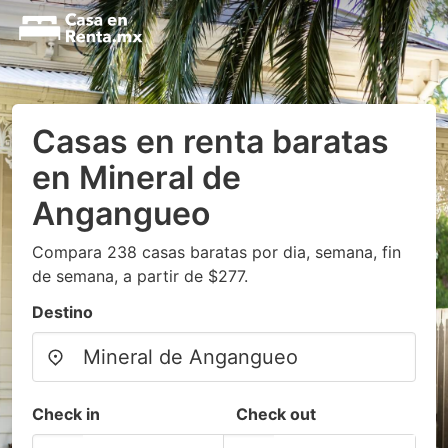
Casas en renta baratas
en Mineral de
Angangueo
Compara 238 casas baratas por dia, semana, fin
de semana, a partir de $277.
Destino
Check in
Check out