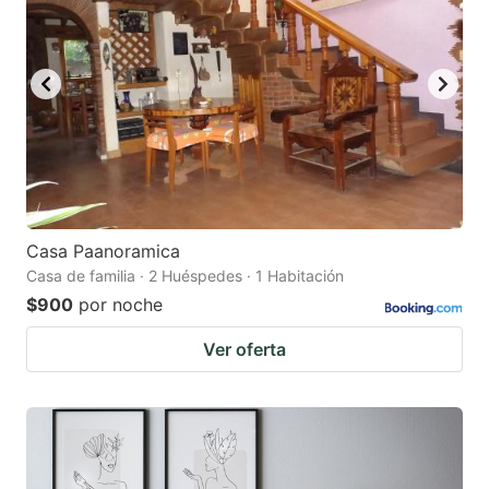
Casa Paanoramica
Casa de familia · 2 Huéspedes · 1 Habitación
$900
por noche
Ver oferta