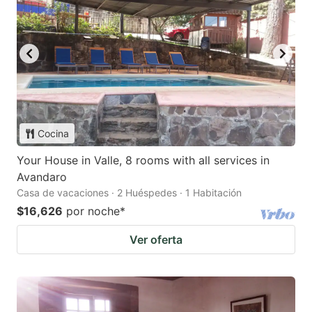
Cocina
Your House in Valle, 8 rooms with all services in
Avandaro
Casa de vacaciones · 2 Huéspedes · 1 Habitación
$16,626
por noche
*
Ver oferta