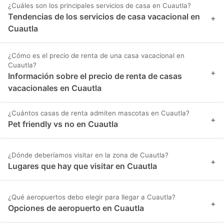
¿Cuáles son los principales servicios de casa en Cuautla?
Tendencias de los servicios de casa vacacional en
+
Cuautla
¿Cómo es el precio de renta de una casa vacacional en
Cuautla?
+
Información sobre el precio de renta de casas
vacacionales en Cuautla
¿Cuántos casas de renta admiten mascotas en Cuautla?
+
Pet friendly vs no en Cuautla
¿Dónde deberíamos visitar en la zona de Cuautla?
+
Lugares que hay que visitar en Cuautla
¿Qué aeropuertos debo elegir para llegar a Cuautla?
+
Opciones de aeropuerto en Cuautla