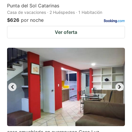
Punta del Sol Catarinas
Casa de vacaciones · 2 Huéspedes · 1 Habitación
$626
por noche
Ver oferta