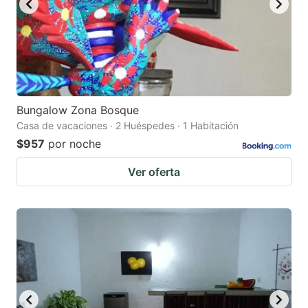
Bungalow Zona Bosque
Casa de vacaciones · 2 Huéspedes · 1 Habitación
$957
por noche
Ver oferta