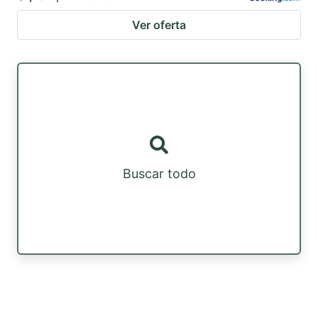
Ver oferta
Buscar todo