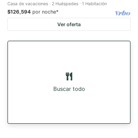
Casa de vacaciones · 2 Huéspedes · 1 Habitación
$126,594
por noche
*
Ver oferta
Buscar todo