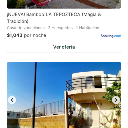
¡NUEVA! Bamboo LA TEPOZTECA (Magia &
Tradición)
Casa de vacaciones · 2 Huéspedes · 1 Habitación
$1,043
por noche
Ver oferta