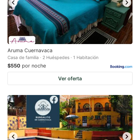
Aruma Cuernavaca
Casa de familia · 2 Huéspedes · 1 Habitación
$550
por noche
Ver oferta