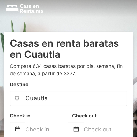
Casas en renta baratas
en Cuautla
Compara 634 casas baratas por dia, semana, fin
de semana, a partir de $277.
Destino
Check in
Check out