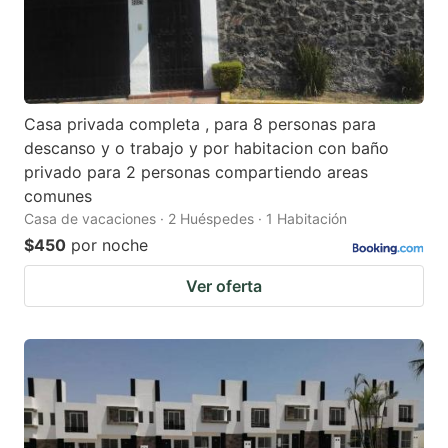
Casa privada completa , para 8 personas para
descanso y o trabajo y por habitacion con baño
privado para 2 personas compartiendo areas
comunes
Casa de vacaciones · 2 Huéspedes · 1 Habitación
$450
por noche
Ver oferta