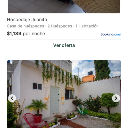
Hospedaje Juanita
Casa de huéspedes · 2 Huéspedes · 1 Habitación
$1,139
por noche
Ver oferta