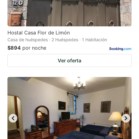
Hostal Casa Flor de Limón
Casa de huéspedes · 2 Huéspedes · 1 Habitación
$894
por noche
Ver oferta