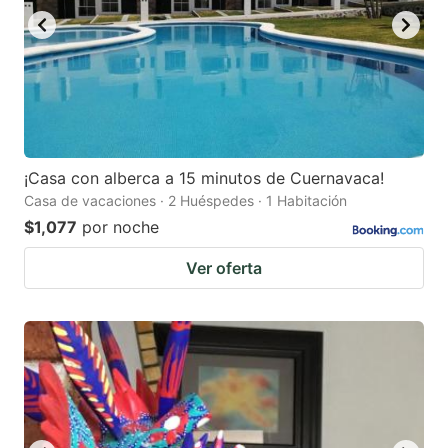
¡Casa con alberca a 15 minutos de Cuernavaca!
Casa de vacaciones · 2 Huéspedes · 1 Habitación
$1,077
por noche
Ver oferta