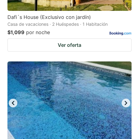
Dafi´s House (Exclusivo con jardín)
Casa de vacaciones · 2 Huéspedes · 1 Habitación
$1,099
por noche
Ver oferta