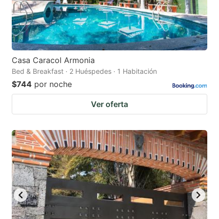
Casa Caracol Armonia
Bed & Breakfast · 2 Huéspedes · 1 Habitación
$744
por noche
Ver oferta