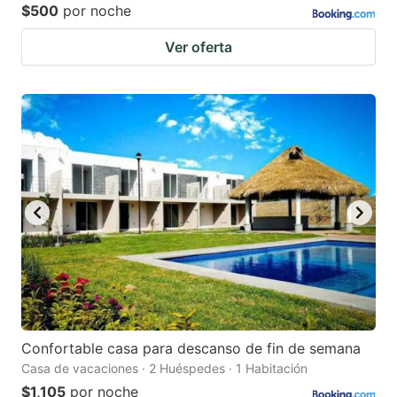
$500
por noche
Ver oferta
Confortable casa para descanso de fin de semana
Casa de vacaciones · 2 Huéspedes · 1 Habitación
$1,105
por noche