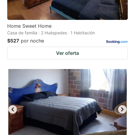
Home Sweet Home
Casa de familia · 2 Huéspedes · 1 Habitación
$527
por noche
Ver oferta