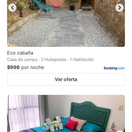
Eco cabaña
Casa de campo · 2 Huéspedes · 1 Habitación
$996
por noche
Ver oferta