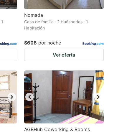
Nomada
 1
Casa de familia · 2 Huéspedes · 1
Habitación
$608
por noche
Ver oferta
AGBHub Coworking & Rooms