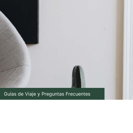
Guías de Viaje y Preguntas Frecuentes