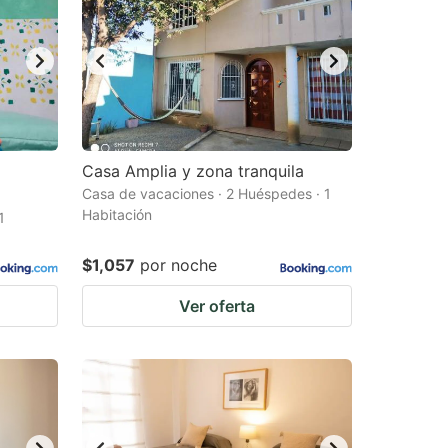
Casa Amplia y zona tranquila
Casa de vacaciones · 2 Huéspedes · 1
Habitación
1
$1,057
por noche
Ver oferta