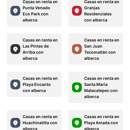
Casas en renta en
Casas en renta en
Punta Venado
Granjas
Eco Park con
Residenciales
alberca
con alberca
Casas en renta en
Casas en renta en
Las Pintas de
San Juan
Arriba con
Tecomatlán con
alberca
alberca
Casas en renta en
Casas en renta en
Playa Encanto
Santa María
con alberca
Malacatepec con
alberca
Casas en renta en
Casas en renta en
Huachinatitla con
Playa Amada con
alberca
alberca