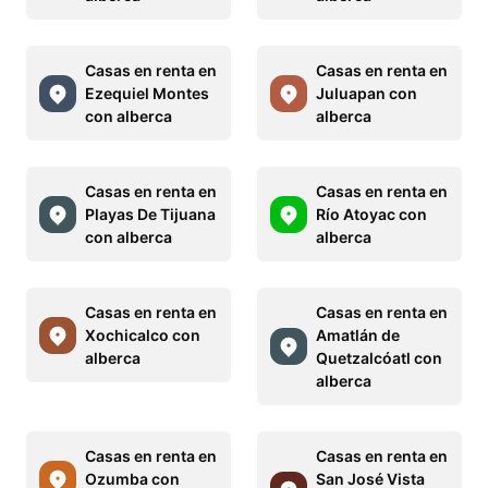
Casas en renta en
Casas en renta en
Ezequiel Montes
Juluapan con
con alberca
alberca
Casas en renta en
Casas en renta en
Playas De Tijuana
Río Atoyac con
con alberca
alberca
Casas en renta en
Casas en renta en
Xochicalco con
Amatlán de
alberca
Quetzalcóatl con
alberca
Casas en renta en
Casas en renta en
Ozumba con
San José Vista