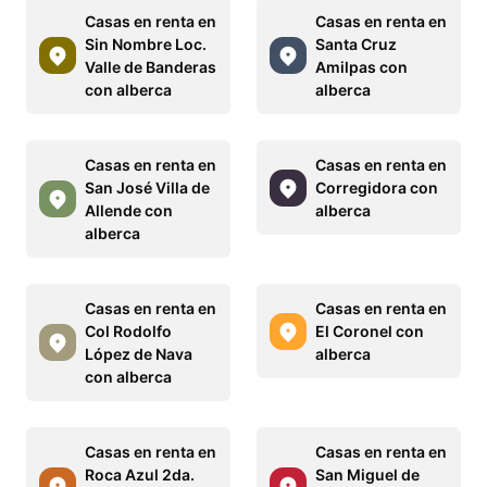
Casas en renta en
Casas en renta en
Sin Nombre Loc.
Santa Cruz
Valle de Banderas
Amilpas con
con alberca
alberca
Casas en renta en
Casas en renta en
San José Villa de
Corregidora con
Allende con
alberca
alberca
Casas en renta en
Casas en renta en
Col Rodolfo
El Coronel con
López de Nava
alberca
con alberca
Casas en renta en
Casas en renta en
Roca Azul 2da.
San Miguel de