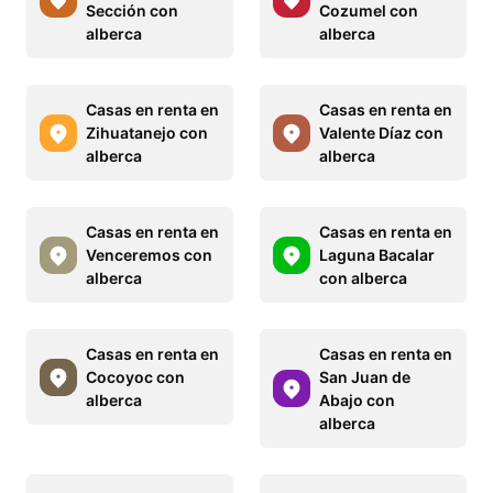
Sección con
Cozumel con
alberca
alberca
Casas en renta en
Casas en renta en
Zihuatanejo con
Valente Díaz con
alberca
alberca
Casas en renta en
Casas en renta en
Venceremos con
Laguna Bacalar
alberca
con alberca
Casas en renta en
Casas en renta en
Cocoyoc con
San Juan de
alberca
Abajo con
alberca