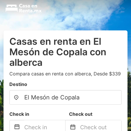
Casas en renta en El
Mesón de Copala con
alberca
Compara casas en renta con alberca, Desde $339
Destino
Check in
Check out