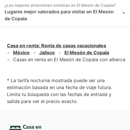
¿Las mejores atracciones turísticas en El Mesón de Copala?
Lugares mejor valorados para visitar en El Mesón
+
de Copala
Casa en renta
:
Renta de casas vacacionales
México
Jalisco
El Mesón de Copala
Casas en renta en El Mesón de Copala con alberca
* La tarifa nocturna mostrada puede ser una
estimación basada en una fecha de viaje futura.
Limita tu búsqueda con las fechas de entrada y
salida para ver el precio exacto.