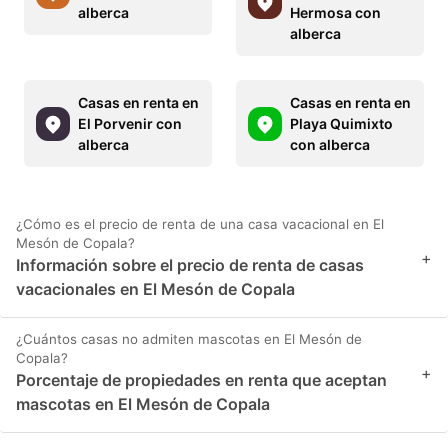
alberca
Hermosa con
alberca
Casas en renta en
Casas en renta en
El Porvenir con
Playa Quimixto
alberca
con alberca
¿Cómo es el precio de renta de una casa vacacional en El
Mesón de Copala?
+
Información sobre el precio de renta de casas
vacacionales en El Mesón de Copala
¿Cuántos casas no admiten mascotas en El Mesón de
Copala?
+
Porcentaje de propiedades en renta que aceptan
mascotas en El Mesón de Copala