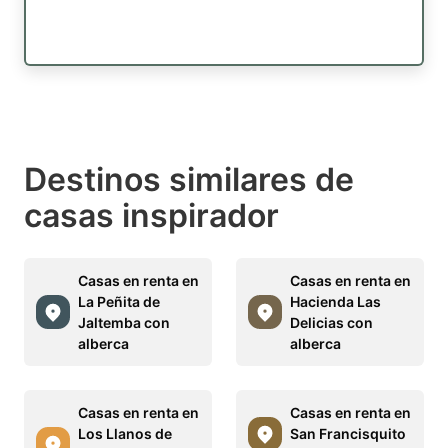
Destinos similares de
casas inspirador
Casas en renta en
Casas en renta en
La Peñita de
Hacienda Las
Jaltemba con
Delicias con
alberca
alberca
Casas en renta en
Casas en renta en
Los Llanos de
San Francisquito