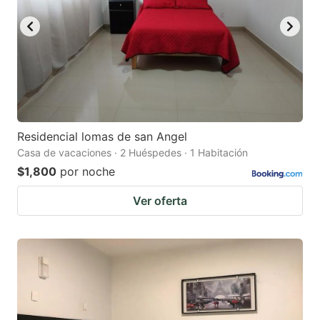
Residencial lomas de san Angel
Casa de vacaciones · 2 Huéspedes · 1 Habitación
$1,800
por noche
Ver oferta