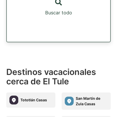
Buscar todo
Destinos vacacionales
cerca de El Tule
San Martín de
Tototlán Casas
Zula Casas