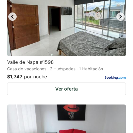
Valle de Napa #1598
Casa de vacaciones · 2 Huéspedes · 1 Habitación
$1,747
por noche
Ver oferta