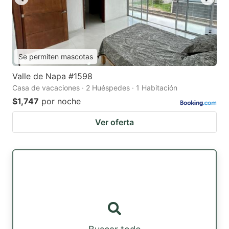
Se permiten mascotas
Valle de Napa #1598
Casa de vacaciones · 2 Huéspedes · 1 Habitación
$1,747
por noche
Ver oferta