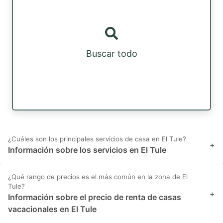
Buscar todo
¿Cuáles son los principales servicios de casa en El Tule?
+
Información sobre los servicios en El Tule
¿Qué rango de precios es el más común en la zona de El
Tule?
+
Información sobre el precio de renta de casas
vacacionales en El Tule