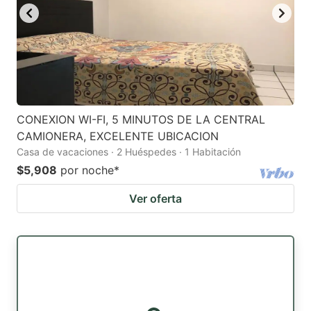
CONEXION WI-FI, 5 MINUTOS DE LA CENTRAL
CAMIONERA, EXCELENTE UBICACION
Casa de vacaciones · 2 Huéspedes · 1 Habitación
$5,908
por noche
*
Ver oferta