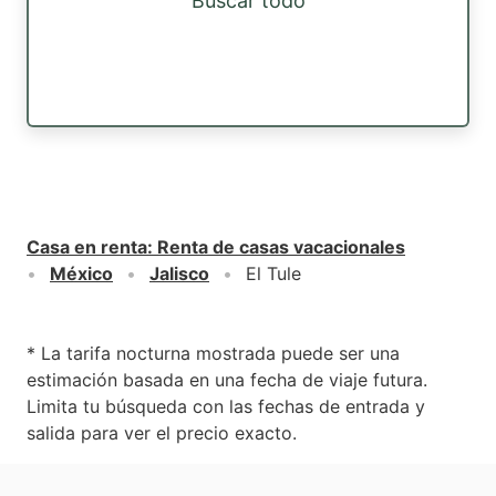
Buscar todo
Casa en renta
:
Renta de casas vacacionales
México
Jalisco
El Tule
* La tarifa nocturna mostrada puede ser una
estimación basada en una fecha de viaje futura.
Limita tu búsqueda con las fechas de entrada y
salida para ver el precio exacto.