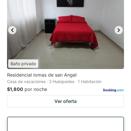
Baño privado
Residencial lomas de san Angel
Casa de vacaciones · 2 Huéspedes · 1 Habitación
$1,800
por noche
Ver oferta