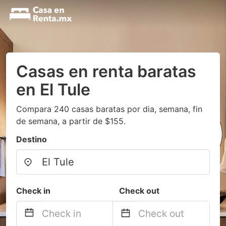
Casas en renta baratas
en El Tule
Compara 240 casas baratas por dia, semana, fin
de semana, a partir de $155.
Destino
Check in
Check out