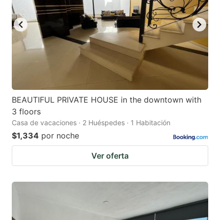
BEAUTIFUL PRIVATE HOUSE in the downtown with
3 floors
Casa de vacaciones · 2 Huéspedes · 1 Habitación
$1,334
por noche
Ver oferta