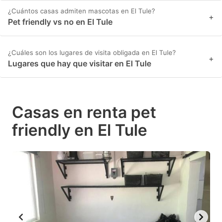
¿Cuántos casas admiten mascotas en El Tule?
+
Pet friendly vs no en El Tule
¿Cuáles son los lugares de visita obligada en El Tule?
+
Lugares que hay que visitar en El Tule
Casas en renta pet
friendly en El Tule