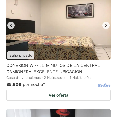
Baño privado
CONEXION WI-FI, 5 MINUTOS DE LA CENTRAL
CAMIONERA, EXCELENTE UBICACION
Casa de vacaciones · 2 Huéspedes · 1 Habitación
$5,908
por noche
*
Ver oferta