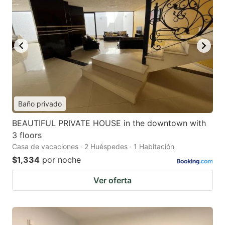
Baño privado
BEAUTIFUL PRIVATE HOUSE in the downtown with
3 floors
Casa de vacaciones · 2 Huéspedes · 1 Habitación
$1,334
por noche
Ver oferta