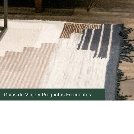
Guías de Viaje y Preguntas Frecuentes