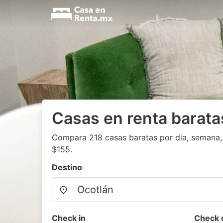
Casas en renta barata
Compara 218 casas baratas por dia, semana, 
$155.
Destino
Check in
Check 