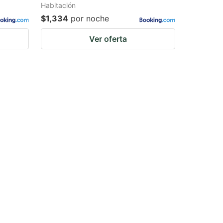
Habitación
$1,334
por noche
Ver oferta