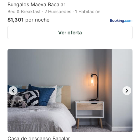
Bungalos Maeva Bacalar
Bed & Breakfast · 2 Huéspedes · 1 Habitación
$1,301
por noche
Ver oferta
Casa de descanso Bacalar