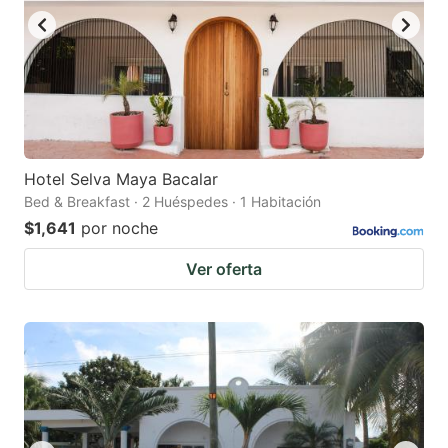
Hotel Selva Maya Bacalar
Bed & Breakfast · 2 Huéspedes · 1 Habitación
$1,641
por noche
Ver oferta