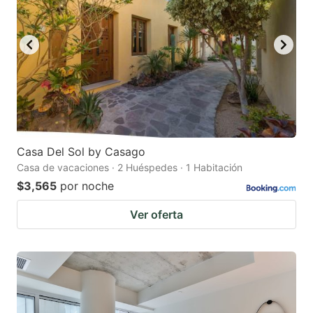
Casa Del Sol by Casago
Casa de vacaciones · 2 Huéspedes · 1 Habitación
$3,565
por noche
Ver oferta