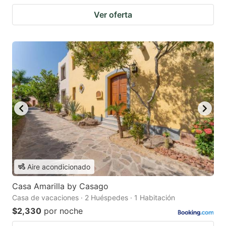
Ver oferta
Aire acondicionado
Casa Amarilla by Casago
Casa de vacaciones · 2 Huéspedes · 1 Habitación
$2,330
por noche