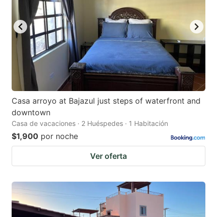
Casa arroyo at Bajazul just steps of waterfront and
downtown
Casa de vacaciones · 2 Huéspedes · 1 Habitación
$1,900
por noche
Ver oferta