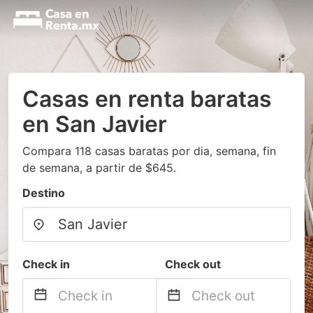
Casas en renta baratas
en San Javier
Compara 118 casas baratas por dia, semana, fin
de semana, a partir de $645.
Destino
Check in
Check out