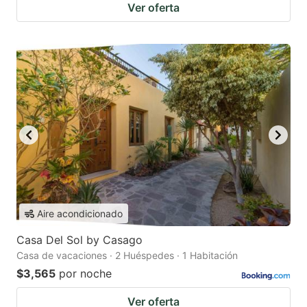
Ver oferta
Aire acondicionado
Casa Del Sol by Casago
Casa de vacaciones · 2 Huéspedes · 1 Habitación
$3,565
por noche
Ver oferta