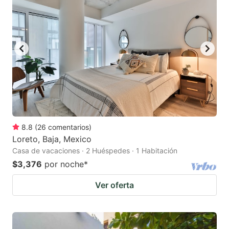
8.8
(
26
comentarios
)
Loreto, Baja, Mexico
Casa de vacaciones · 2 Huéspedes · 1 Habitación
$3,376
por noche
*
Ver oferta