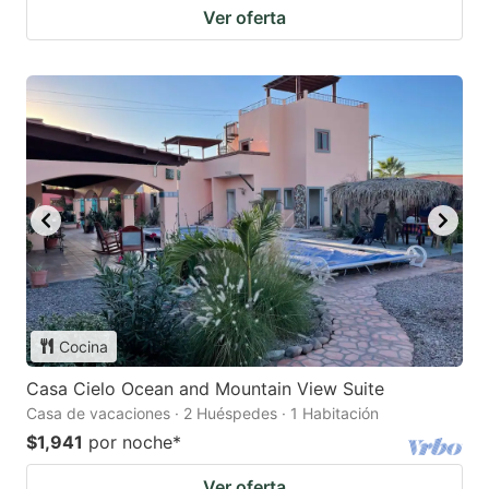
Ver oferta
Cocina
Casa Cielo Ocean and Mountain View Suite
Casa de vacaciones · 2 Huéspedes · 1 Habitación
$1,941
por noche
*
Ver oferta