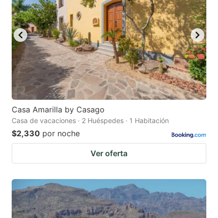
Casa Amarilla by Casago
Casa de vacaciones · 2 Huéspedes · 1 Habitación
$2,330
por noche
Ver oferta