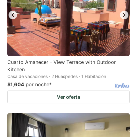
Cuarto Amanecer - View Terrace with Outdoor
Kitchen
Casa de vacaciones · 2 Huéspedes · 1 Habitación
$1,604
por noche
*
Ver oferta