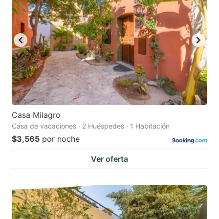
Casa Milagro
Casa de vacaciones · 2 Huéspedes · 1 Habitación
$3,565
por noche
Ver oferta