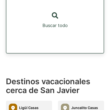
Buscar todo
Destinos vacacionales
cerca de San Javier
Ligüí Casas
Juncalito Casas