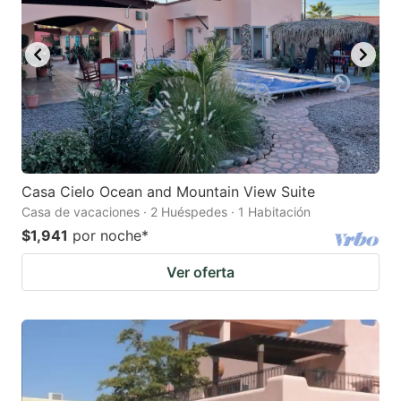
Casa Cielo Ocean and Mountain View Suite
Casa de vacaciones · 2 Huéspedes · 1 Habitación
$1,941
por noche
*
Ver oferta