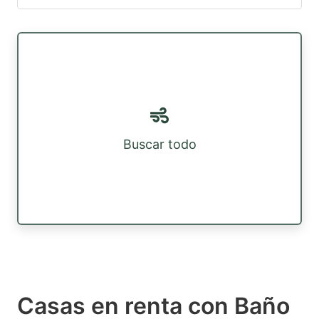
Buscar todo
Casas en renta con Baño