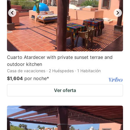
Cuarto Atardecer with private sunset terrae and
outdoor kitchen
Casa de vacaciones · 2 Huéspedes · 1 Habitación
$1,604
por noche
*
Ver oferta