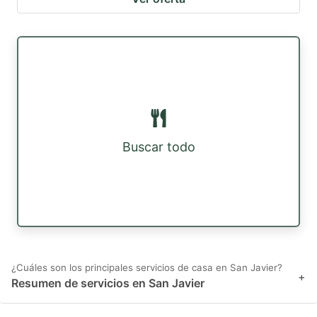
Buscar todo
¿Cuáles son los principales servicios de casa en San Javier?
+
Resumen de servicios en San Javier