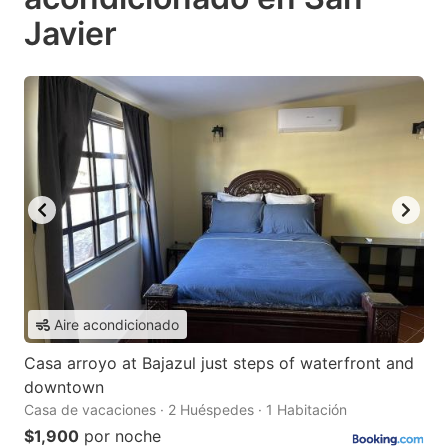
Javier
Aire acondicionado
Casa arroyo at Bajazul just steps of waterfront and
downtown
Casa de vacaciones · 2 Huéspedes · 1 Habitación
$1,900
por noche