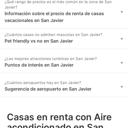
¿Qué rango de precios es el más común en la zona de San
Javier?
+
Información sobre el precio de renta de casas
vacacionales en San Javier
¿Cuántos casas no admiten mascotas en San Javier?
+
Pet friendly vs no en San Javier
¿Las mejores atracciones turísticas en San Javier?
+
Puntos de interés en San Javier
¿Cuántos aeropuertos hay en San Javier?
+
Sugerencia de aeropuerto en San Javier
Casas en renta con Aire
acondicionado en San