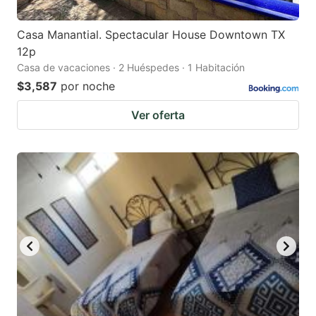
Casa Manantial. Spectacular House Downtown TX
12p
Casa de vacaciones · 2 Huéspedes · 1 Habitación
$3,587
por noche
Ver oferta