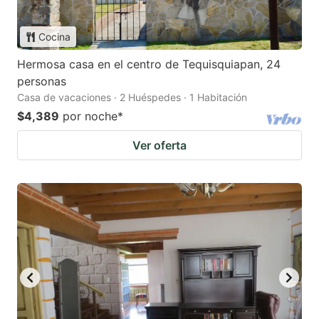
Cocina
Hermosa casa en el centro de Tequisquiapan, 24
personas
Casa de vacaciones · 2 Huéspedes · 1 Habitación
$4,389
por noche
*
Ver oferta