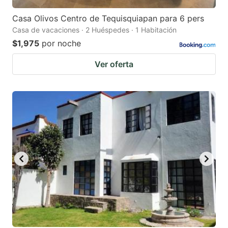
Casa Olivos Centro de Tequisquiapan para 6 pers
Casa de vacaciones · 2 Huéspedes · 1 Habitación
$1,975
por noche
Ver oferta