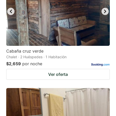
Cabaña cruz verde
Chalet · 2 Huéspedes · 1 Habitación
$2,659
por noche
Ver oferta