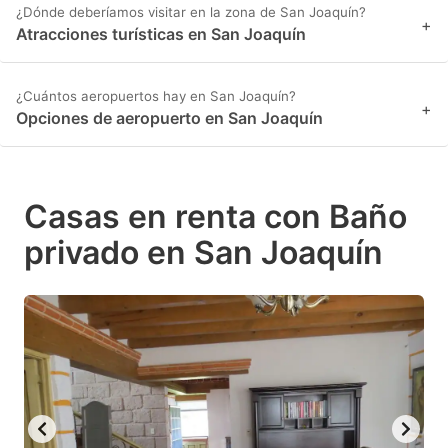
¿Dónde deberíamos visitar en la zona de San Joaquín?
+
Atracciones turísticas en San Joaquín
¿Cuántos aeropuertos hay en San Joaquín?
+
Opciones de aeropuerto en San Joaquín
Casas en renta con Baño
privado en San Joaquín