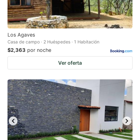
Los Agaves
Casa de campo · 2 Huéspedes · 1 Habitación
$2,363
por noche
Ver oferta