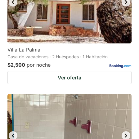
Villa La Palma
Casa de vacaciones · 2 Huéspedes · 1 Habitación
$2,500
por noche
Ver oferta