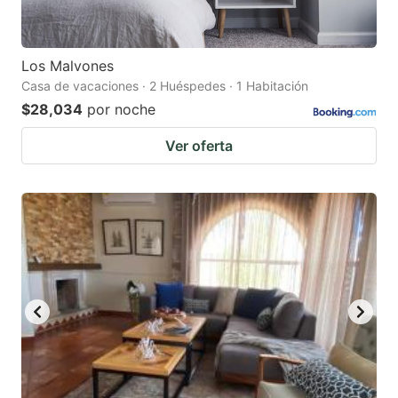
Los Malvones
Casa de vacaciones · 2 Huéspedes · 1 Habitación
$28,034
por noche
Ver oferta