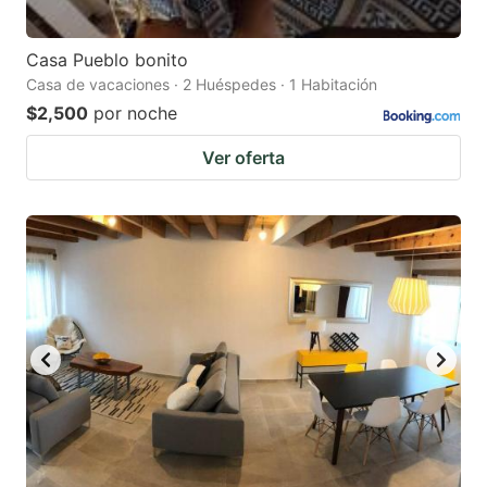
Casa Pueblo bonito
Casa de vacaciones · 2 Huéspedes · 1 Habitación
$2,500
por noche
Ver oferta