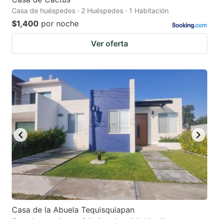
Casa de huéspedes · 2 Huéspedes · 1 Habitación
$1,400
por noche
Ver oferta
Casa de la Abuela Tequisquiapan