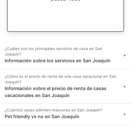
¿Cuáles son los principales servicios de casa en San
Joaquín?
+
Información sobre los servicios en San Joaquín
¿Cómo es el precio de renta de una casa vacacional en San
Joaquín?
+
Información sobre el precio de renta de casas
vacacionales en San Joaquín
¿Cuántos casas admiten mascotas en San Joaquín?
+
Pet friendly vs no en San Joaquín