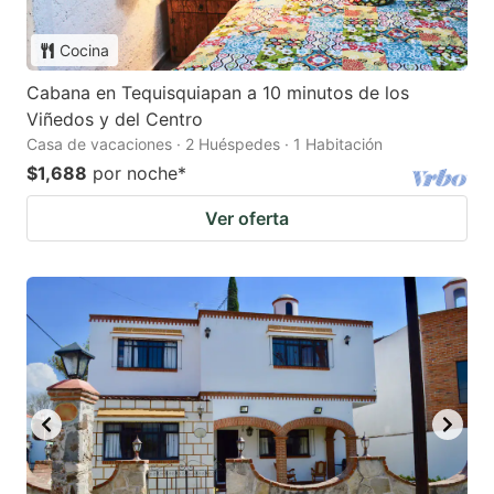
Cocina
Cabana en Tequisquiapan a 10 minutos de los
Viñedos y del Centro
Casa de vacaciones · 2 Huéspedes · 1 Habitación
$1,688
por noche
*
Ver oferta