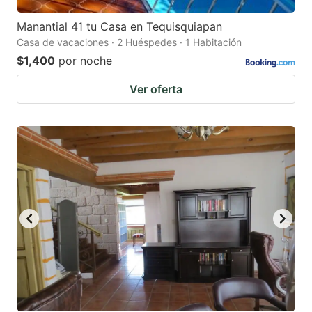
Manantial 41 tu Casa en Tequisquiapan
Casa de vacaciones · 2 Huéspedes · 1 Habitación
$1,400
por noche
Ver oferta