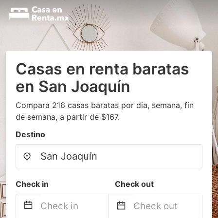
Casas en renta baratas
en San Joaquín
Compara 216 casas baratas por dia, semana, fin
de semana, a partir de $167.
Destino
Check in
Check out