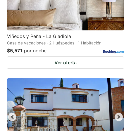
Viñedos y Peña - La Gladiola
Casa de vacaciones · 2 Huéspedes · 1 Habitación
$5,571
por noche
Ver oferta