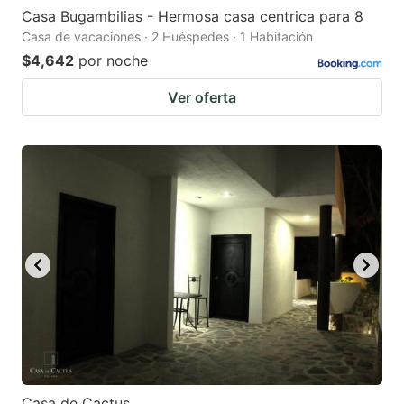
Casa Bugambilias - Hermosa casa centrica para 8
Casa de vacaciones · 2 Huéspedes · 1 Habitación
$4,642
por noche
Ver oferta
Casa de Cactus