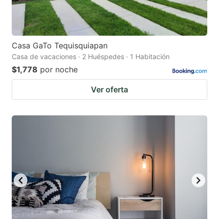
Casa GaTo Tequisquiapan
Casa de vacaciones · 2 Huéspedes · 1 Habitación
$1,778
por noche
Ver oferta