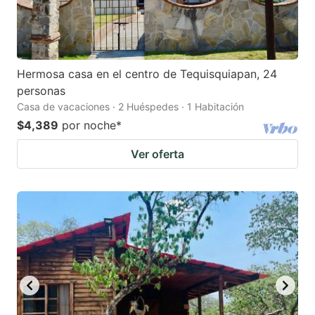
Hermosa casa en el centro de Tequisquiapan, 24
personas
Casa de vacaciones · 2 Huéspedes · 1 Habitación
$4,389
por noche
*
Ver oferta