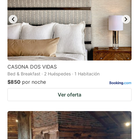
CASONA DOS VIDAS
Bed & Breakfast · 2 Huéspedes · 1 Habitación
$850
por noche
Ver oferta