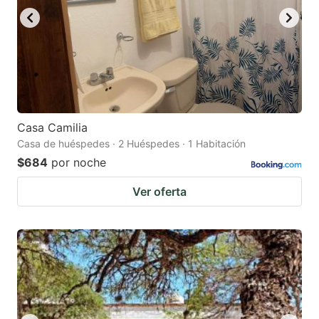
Casa Camilia
Casa de huéspedes · 2 Huéspedes · 1 Habitación
$684
por noche
Ver oferta