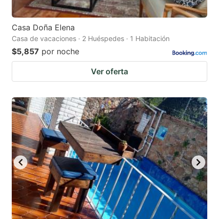
Casa Doña Elena
Casa de vacaciones · 2 Huéspedes · 1 Habitación
$5,857
por noche
Ver oferta