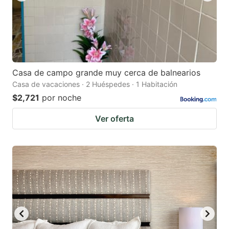
Casa de campo grande muy cerca de balnearios
Casa de vacaciones · 2 Huéspedes · 1 Habitación
$2,721
por noche
Ver oferta