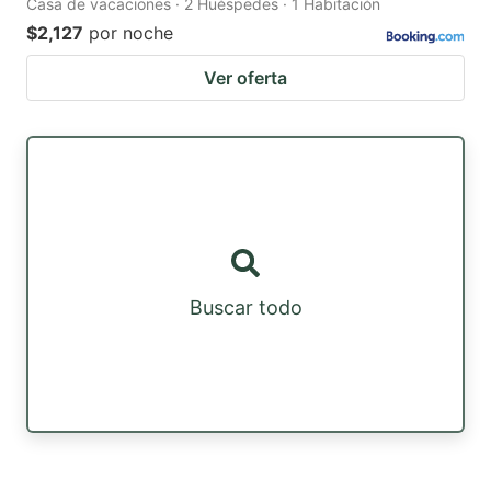
Casa de vacaciones · 2 Huéspedes · 1 Habitación
$2,127
por noche
Ver oferta
Buscar todo