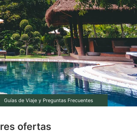
Guías de Viaje y Preguntas Frecuentes
res ofertas