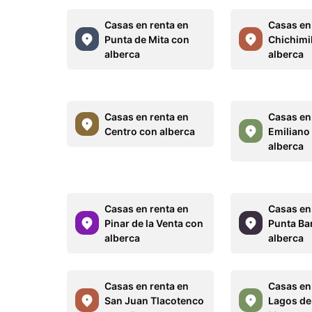
Casas en renta en
Casas en
Punta de Mita con
Chichimi
alberca
alberca
Casas en renta en
Casas en
Centro con alberca
Emiliano
alberca
Casas en renta en
Casas en
Pinar de la Venta con
Punta Ba
alberca
alberca
Casas en renta en
Casas en
San Juan Tlacotenco
Lagos de