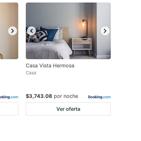
Casa Vista Hermosa
Casa
$3,743.08
por noche
Ver oferta