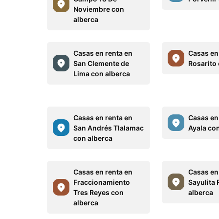
Noviembre con
alberca
Casas en renta en
Casas en
San Clemente de
Rosarito
Lima con alberca
Casas en renta en
Casas en
San Andrés Tlalamac
Ayala co
con alberca
Casas en renta en
Casas en
Fraccionamiento
Sayulita 
Tres Reyes con
alberca
alberca