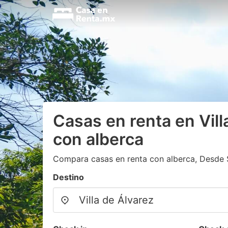
Casas en renta en Vill
con alberca
Compara casas en renta con alberca, Desde
Destino