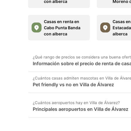
con alberca
Moreno c
Casas en renta en
Casas en
Cabo Punta Banda
Estacada
con alberca
alberca
¿Qué rango de precios se considera una buena oferta
Información sobre el precio de renta de cas
¿Cuántos casas admiten mascotas en Villa de Álvar
Pet friendly vs no en Villa de Álvarez
¿Cuántos aeropuertos hay en Villa de Álvarez?
Principales aeropuertos en Villa de Álvarez