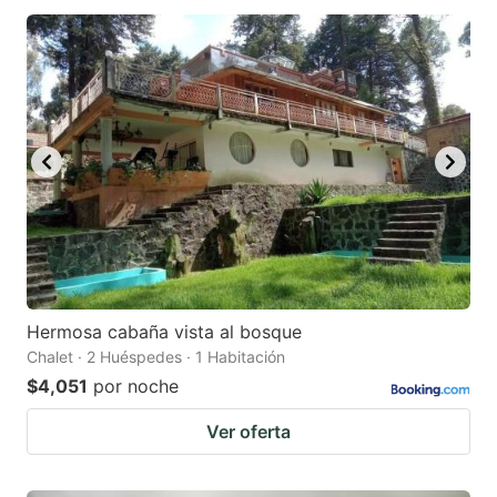
Hermosa cabaña vista al bosque
Chalet · 2 Huéspedes · 1 Habitación
$4,051
por noche
Ver oferta