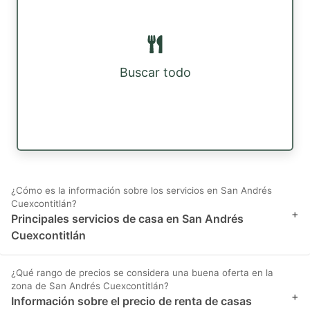
Buscar todo
¿Cómo es la información sobre los servicios en San Andrés
Cuexcontitlán?
+
Principales servicios de casa en San Andrés
Cuexcontitlán
¿Qué rango de precios se considera una buena oferta en la
zona de San Andrés Cuexcontitlán?
+
Información sobre el precio de renta de casas