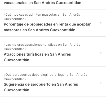
vacacionales en San Andrés Cuexcontitlán
¿Cuántos casas admiten mascotas en San Andrés
Cuexcontitlán?
+
Porcentaje de propiedades en renta que aceptan
mascotas en San Andrés Cuexcontitlán
¿Las mejores atracciones turísticas en San Andrés
Cuexcontitlán?
+
Atracciones turísticas en San Andrés
Cuexcontitlán
¿Qué aeropuertos debo elegir para llegar a San Andrés
Cuexcontitlán?
+
Sugerencia de aeropuerto en San Andrés
Cuexcontitlán