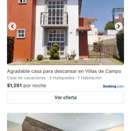
Agradable casa para descansar en Villas de Campo
Casa de vacaciones · 2 Huéspedes · 1 Habitación
$1,291
por noche
Ver oferta