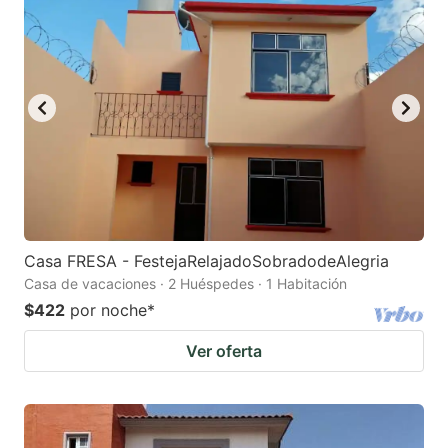
Casa FRESA - FestejaRelajadoSobradodeAlegria
Casa de vacaciones · 2 Huéspedes · 1 Habitación
$422
por noche
*
Ver oferta