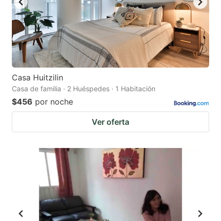
Casa Huitzilin
Casa de familia · 2 Huéspedes · 1 Habitación
$456
por noche
Ver oferta