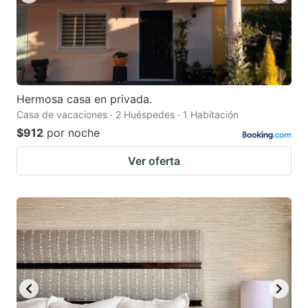
Hermosa casa en privada.
Casa de vacaciones · 2 Huéspedes · 1 Habitación
$912
por noche
Ver oferta