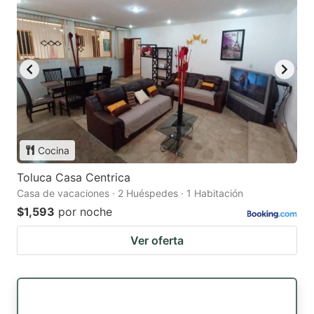
Cocina
Toluca Casa Centrica
Casa de vacaciones · 2 Huéspedes · 1 Habitación
$1,593
por noche
Ver oferta