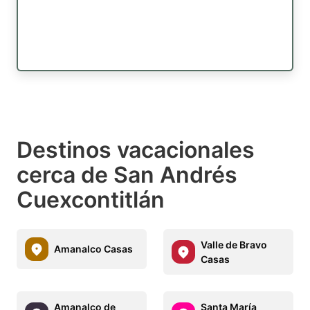
Destinos vacacionales
cerca de San Andrés
Cuexcontitlán
Valle de Bravo
Amanalco Casas
Casas
Amanalco de
Santa María