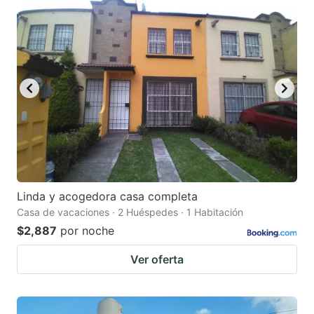
Linda y acogedora casa completa
Casa de vacaciones · 2 Huéspedes · 1 Habitación
$2,887
por noche
Ver oferta