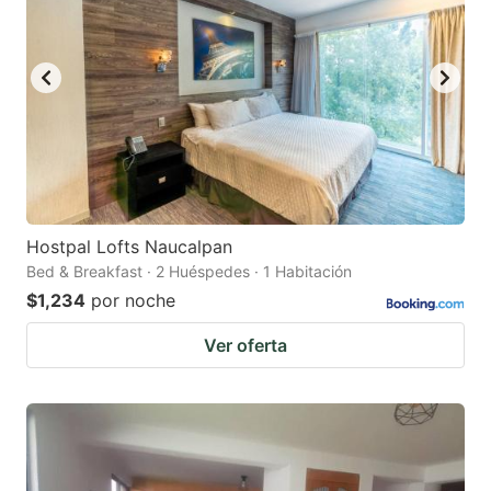
Hostpal Lofts Naucalpan
Bed & Breakfast · 2 Huéspedes · 1 Habitación
$1,234
por noche
Ver oferta