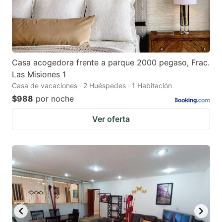
Casa acogedora frente a parque 2000 pegaso, Frac.
Las Misiones 1
Casa de vacaciones · 2 Huéspedes · 1 Habitación
$988
por noche
Ver oferta