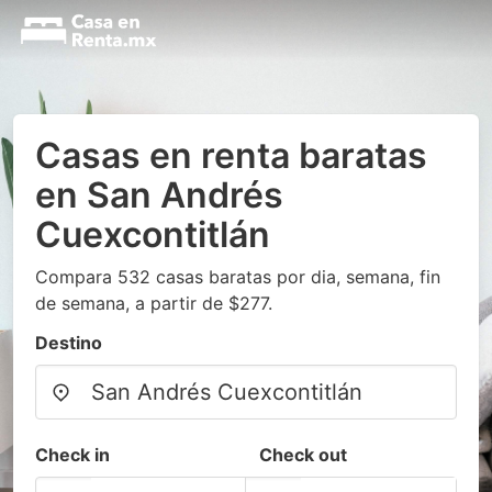
Casas en renta baratas
en San Andrés
Cuexcontitlán
Compara 532 casas baratas por dia, semana, fin
de semana, a partir de $277.
Destino
Check in
Check out