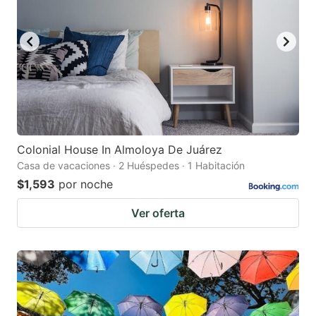
Colonial House In Almoloya De Juárez
Casa de vacaciones · 2 Huéspedes · 1 Habitación
$1,593
por noche
Ver oferta