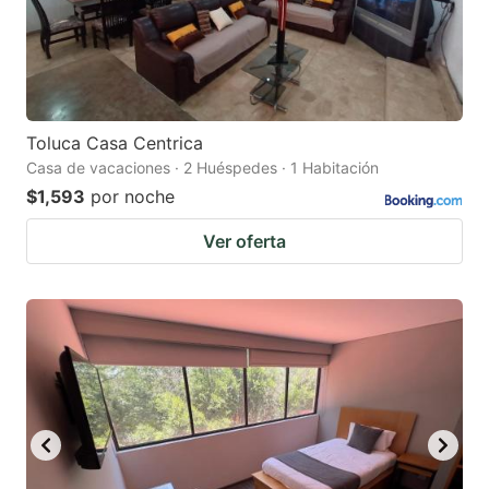
Toluca Casa Centrica
Casa de vacaciones · 2 Huéspedes · 1 Habitación
$1,593
por noche
Ver oferta