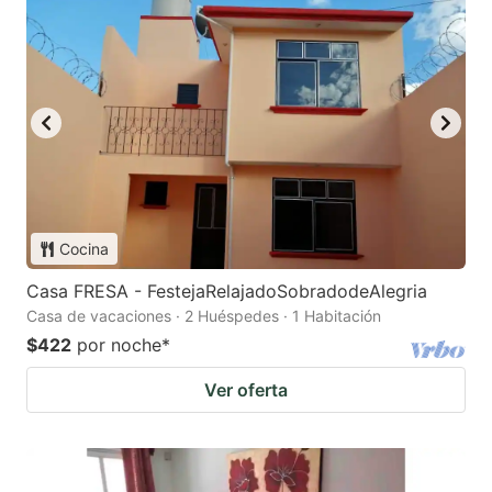
Cocina
Casa FRESA - FestejaRelajadoSobradodeAlegria
Casa de vacaciones · 2 Huéspedes · 1 Habitación
$422
por noche
*
Ver oferta