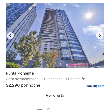
Punta Poniente
Casa de vacaciones · 2 Huéspedes · 1 Habitación
$2,296
por noche
Ver oferta