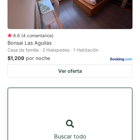
8.6
(
4
comentarios
)
Bonsai Las Aguilas
Casa de familia · 2 Huéspedes · 1 Habitación
$1,209
por noche
Ver oferta
Buscar todo