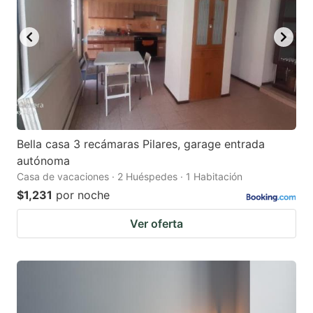
Bella casa 3 recámaras Pilares, garage entrada
autónoma
Casa de vacaciones · 2 Huéspedes · 1 Habitación
$1,231
por noche
Ver oferta