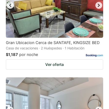
Gran Ubicacion Cerca de SANTAFE, KINGSIZE BED
Casa de vacaciones · 2 Huéspedes · 1 Habitación
$1,187
por noche
Ver oferta