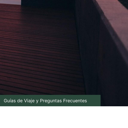
Guías de Viaje y Preguntas Frecuentes