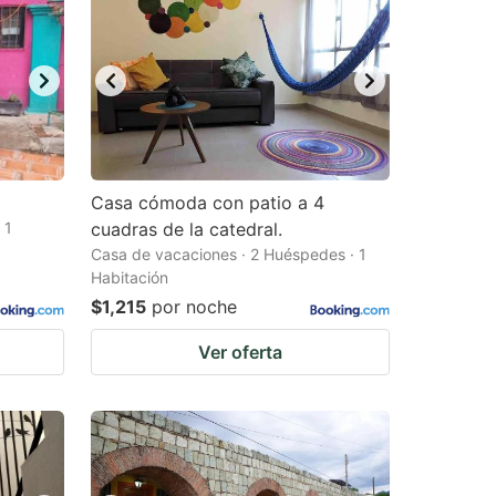
Casa cómoda con patio a 4
 1
cuadras de la catedral.
Casa de vacaciones · 2 Huéspedes · 1
Habitación
$1,215
por noche
Ver oferta