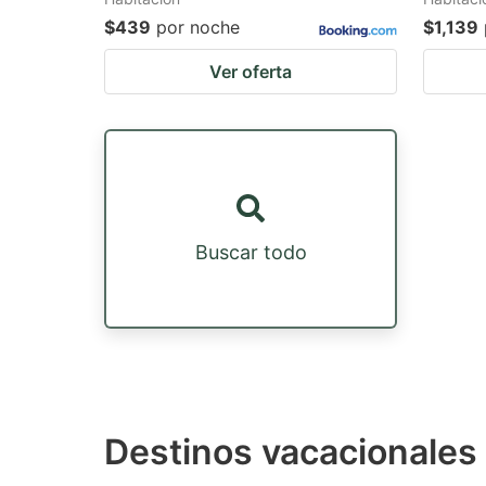
$439
por noche
$1,139
Ver oferta
Buscar todo
Destinos vacacionales