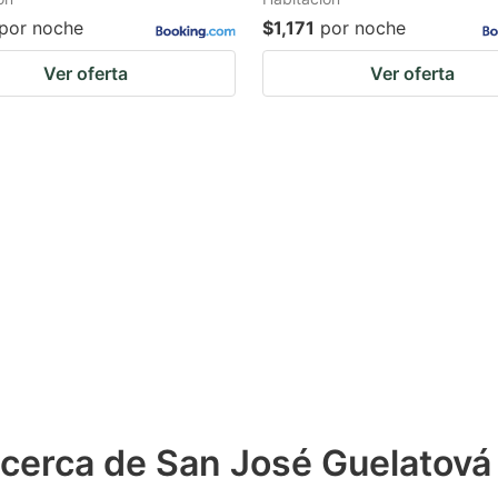
por noche
$1,171
por noche
Ver oferta
Ver oferta
 cerca de San José Guelatová