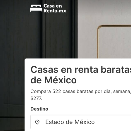
Casas en renta barata
de México
Compara 522 casas baratas por dia, semana, 
$277.
Destino