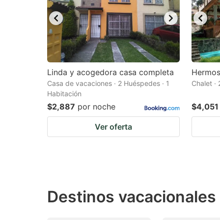
Linda y acogedora casa completa
Hermosa
Casa de vacaciones · 2 Huéspedes · 1
Chalet ·
Habitación
$2,887
por noche
$4,051
Ver oferta
Destinos vacacionales