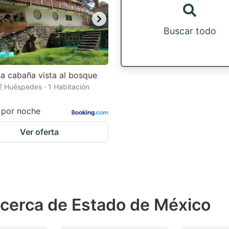
Buscar todo
 cabaña vista al bosque
 2 Huéspedes · 1 Habitación
por noche
Ver oferta
 cerca de Estado de México