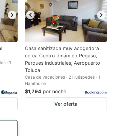
l
Casa sanitizada muy acogedora
cerca Centro dinámico Pegaso,
es · 1
Parques industriales, Aeropuerto
Toluca
Casa de vacaciones · 2 Huéspedes · 1
Habitación
$1,794
por noche
Ver oferta