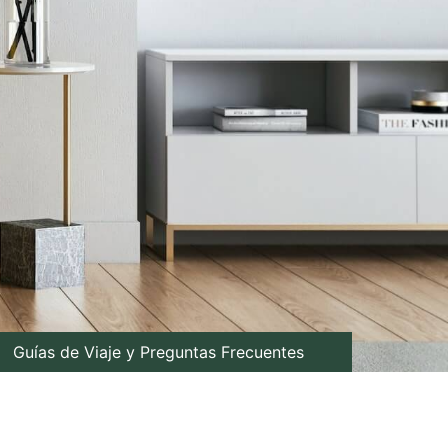
Guías de Viaje y Preguntas Frecuentes