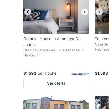
Colonial House In Almoloya De
Toluca 
Juárez
Casa de 
Habitaci
Casa de vacaciones · 2 Huéspedes · 1
Habitación
$1,593
por noche
$1,593
Ver oferta