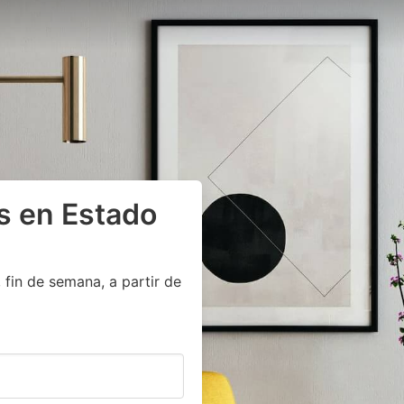
s en Estado
fin de semana, a partir de