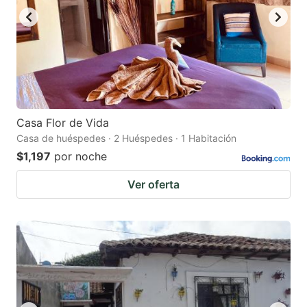
Casa Flor de Vida
Casa de huéspedes · 2 Huéspedes · 1 Habitación
$1,197
por noche
Ver oferta