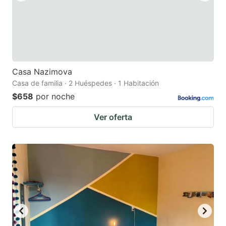
Casa Nazimova
Casa de familia · 2 Huéspedes · 1 Habitación
$658
por noche
Ver oferta