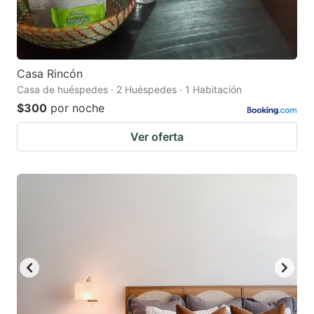
Casa Rincón
Casa de huéspedes · 2 Huéspedes · 1 Habitación
$300
por noche
Ver oferta