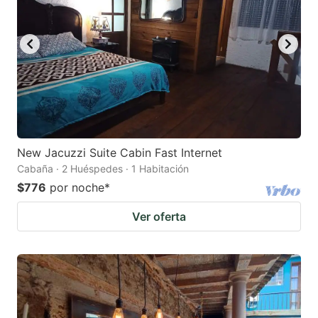
New Jacuzzi Suite Cabin Fast Internet
Cabaña · 2 Huéspedes · 1 Habitación
$776
por noche
*
Ver oferta