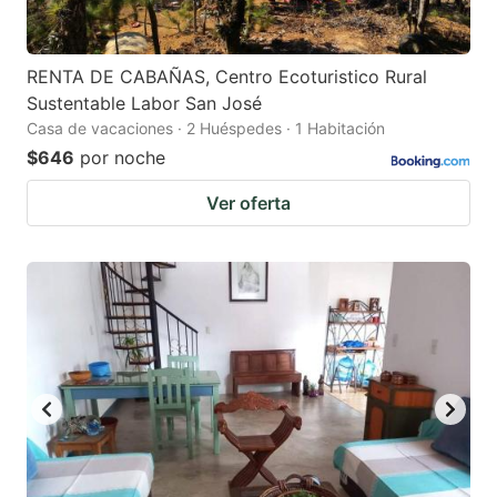
RENTA DE CABAÑAS, Centro Ecoturistico Rural
Sustentable Labor San José
Casa de vacaciones · 2 Huéspedes · 1 Habitación
$646
por noche
Ver oferta