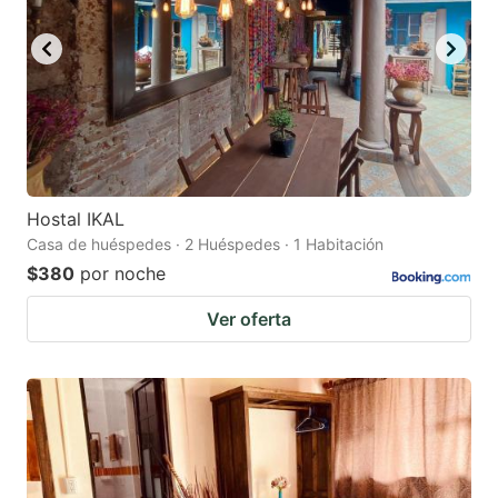
Hostal IKAL
Casa de huéspedes · 2 Huéspedes · 1 Habitación
$380
por noche
Ver oferta