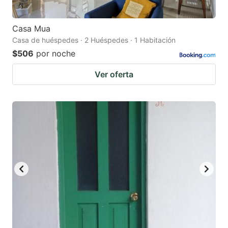
Casa Mua
Casa de huéspedes · 2 Huéspedes · 1 Habitación
$506
por noche
Ver oferta