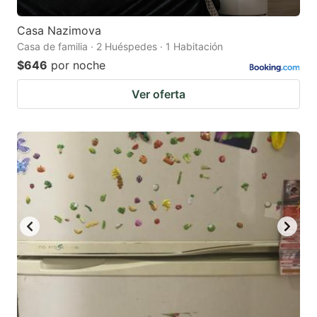
Casa Nazimova
Casa de familia · 2 Huéspedes · 1 Habitación
$646
por noche
Ver oferta