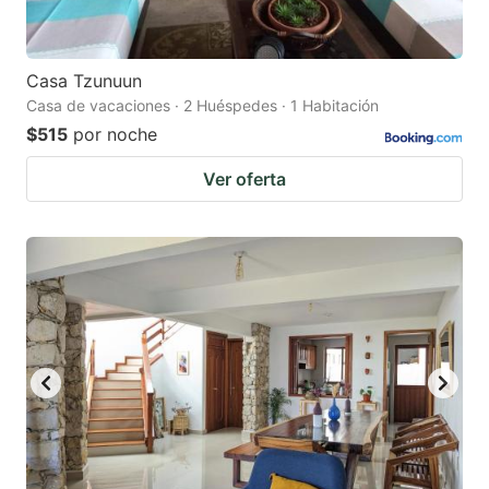
Casa Tzunuun
Casa de vacaciones · 2 Huéspedes · 1 Habitación
$515
por noche
Ver oferta