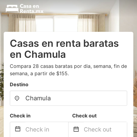
Casas en renta baratas
en Chamula
Compara 28 casas baratas por dia, semana, fin de
semana, a partir de $155.
Destino
Check in
Check out