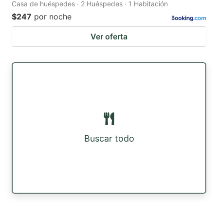
Casa de huéspedes · 2 Huéspedes · 1 Habitación
$247
por noche
Ver oferta
Buscar todo