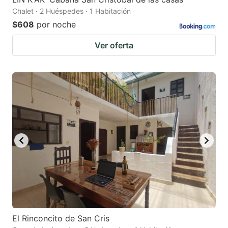
Chalet · 2 Huéspedes · 1 Habitación
$608
por noche
Ver oferta
El Rinconcito de San Cris