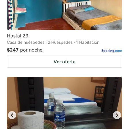
Hostal 23
Casa de huéspedes · 2 Huéspedes · 1 Habitación
$247
por noche
Ver oferta