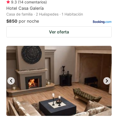
9.3
(
14
comentarios
)
Hotel Casa Galería
Casa de familia · 2 Huéspedes · 1 Habitación
$850
por noche
Ver oferta