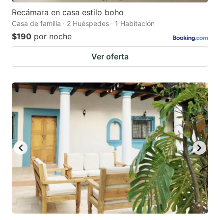
Recámara en casa estilo boho
Casa de familia · 2 Huéspedes · 1 Habitación
$190
por noche
Ver oferta