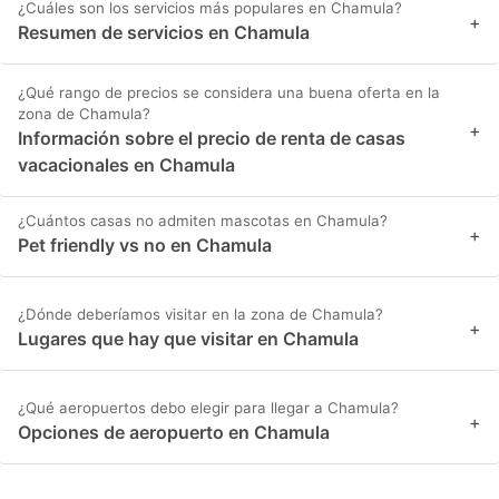
¿Cuáles son los servicios más populares en Chamula?
+
Resumen de servicios en Chamula
¿Qué rango de precios se considera una buena oferta en la
zona de Chamula?
+
Información sobre el precio de renta de casas
vacacionales en Chamula
¿Cuántos casas no admiten mascotas en Chamula?
+
Pet friendly vs no en Chamula
¿Dónde deberíamos visitar en la zona de Chamula?
+
Lugares que hay que visitar en Chamula
¿Qué aeropuertos debo elegir para llegar a Chamula?
+
Opciones de aeropuerto en Chamula