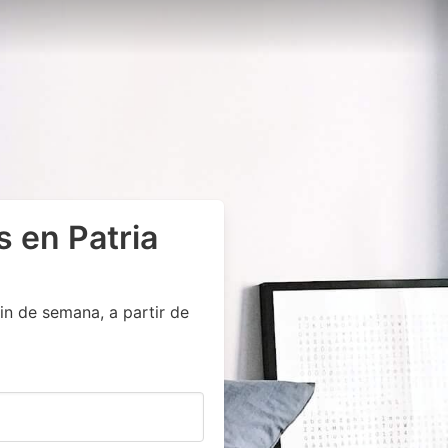
s en Patria
in de semana, a partir de