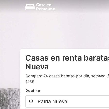
Casas en renta barata
Nueva
Compara 74 casas baratas por dia, semana, f
$155.
Destino