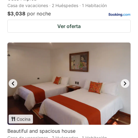
Casa de vacaciones · 2 Huéspedes · 1 Habitación
$3,038
por noche
Ver oferta
Cocina
Beautiful and spacious house
Casa de vacaciones · 2 Huéspedes · 1 Habitación