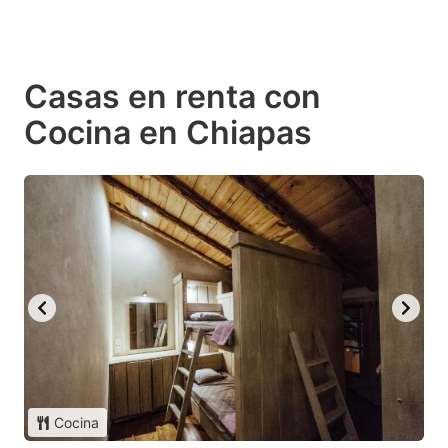
Casas en renta con
Cocina en Chiapas
Cocina