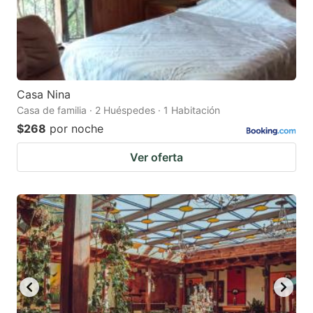
Casa Nina
Casa de familia · 2 Huéspedes · 1 Habitación
$268
por noche
Ver oferta