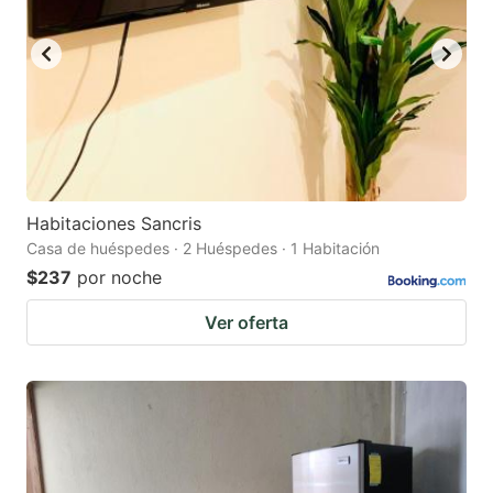
Habitaciones Sancris
Casa de huéspedes · 2 Huéspedes · 1 Habitación
$237
por noche
Ver oferta