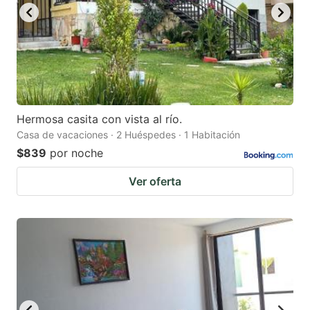
Hermosa casita con vista al río.
Casa de vacaciones · 2 Huéspedes · 1 Habitación
$839
por noche
Ver oferta