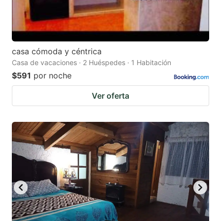
casa cómoda y céntrica
Casa de vacaciones · 2 Huéspedes · 1 Habitación
$591
por noche
Ver oferta