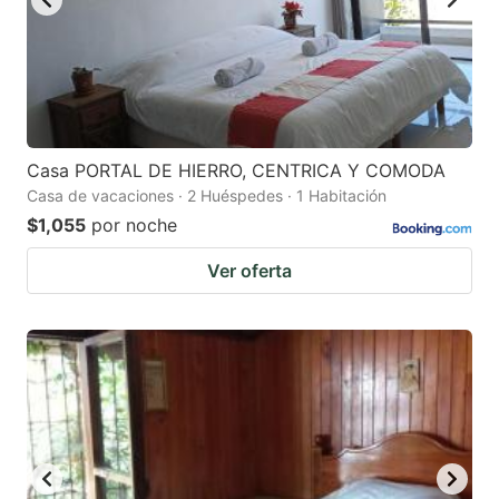
Casa PORTAL DE HIERRO, CENTRICA Y COMODA
Casa de vacaciones · 2 Huéspedes · 1 Habitación
$1,055
por noche
Ver oferta