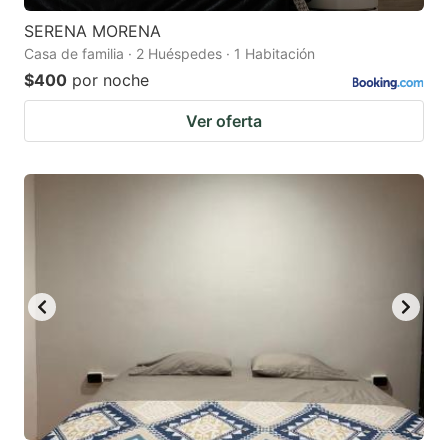
SERENA MORENA
Casa de familia · 2 Huéspedes · 1 Habitación
$400
por noche
Ver oferta