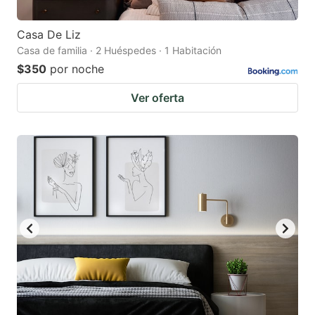
Casa De Liz
Casa de familia · 2 Huéspedes · 1 Habitación
$350
por noche
Ver oferta