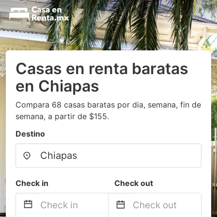
Casas en renta baratas
en Chiapas
Compara 68 casas baratas por dia, semana, fin de
semana, a partir de $155.
Destino
Check in
Check out