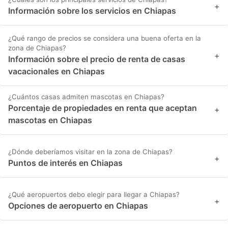
+
Información sobre los servicios en Chiapas
¿Qué rango de precios se considera una buena oferta en la
zona de Chiapas?
+
Información sobre el precio de renta de casas
vacacionales en Chiapas
¿Cuántos casas admiten mascotas en Chiapas?
Porcentaje de propiedades en renta que aceptan
+
mascotas en Chiapas
¿Dónde deberíamos visitar en la zona de Chiapas?
+
Puntos de interés en Chiapas
¿Qué aeropuertos debo elegir para llegar a Chiapas?
+
Opciones de aeropuerto en Chiapas