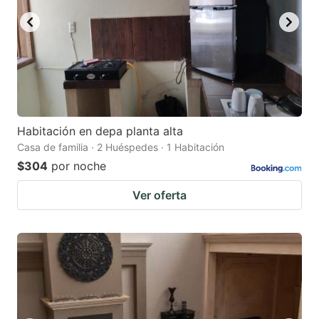
Habitación en depa planta alta
Casa de familia · 2 Huéspedes · 1 Habitación
$304
por noche
Ver oferta