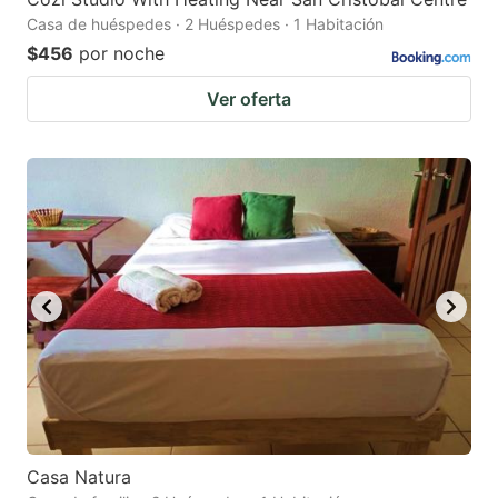
Casa de huéspedes · 2 Huéspedes · 1 Habitación
$456
por noche
Ver oferta
Casa Natura