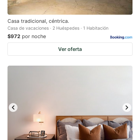
Casa tradicional, céntrica.
Casa de vacaciones · 2 Huéspedes · 1 Habitación
$972
por noche
Ver oferta