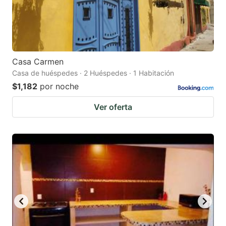
Casa Carmen
Casa de huéspedes · 2 Huéspedes · 1 Habitación
$1,182
por noche
Ver oferta