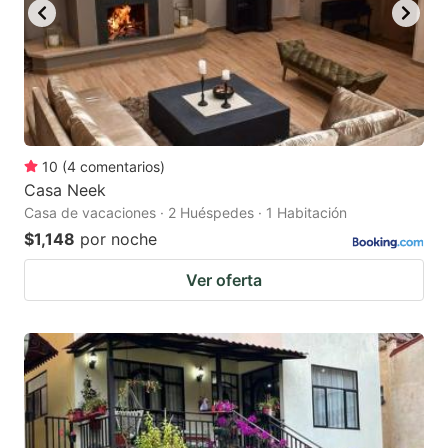
10
(
4
comentarios
)
Casa Neek
Casa de vacaciones · 2 Huéspedes · 1 Habitación
$1,148
por noche
Ver oferta